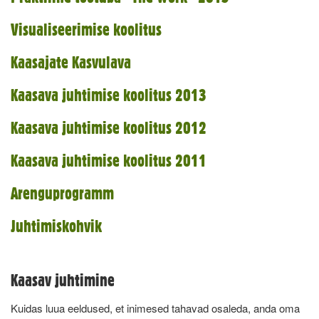
Visualiseerimise koolitus
Kaasajate Kasvulava
Kaasava juhtimise koolitus 2013
Kaasava juhtimise koolitus 2012
Kaasava juhtimise koolitus 2011
Arenguprogramm
Juhtimiskohvik
Kaasav juhtimine
Kuidas luua eeldused, et inimesed tahavad osaleda, anda oma