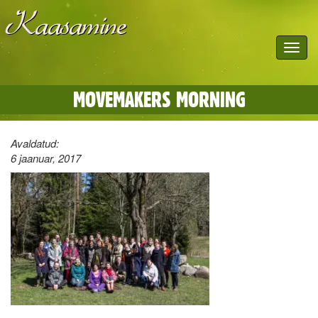
Toggle
navigat
MOVEMAKERS MORNING
Avaldatud:
6 jaanuar, 2017