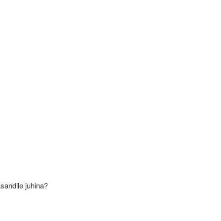
sandile juhina?